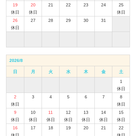
19
20
21
22
23
24
25
休日
休日
休日
26
27
28
29
30
31
休日
2026/8
日
月
火
水
木
金
土
1
休日
2
3
4
5
6
7
8
休日
休日
9
10
11
12
13
14
15
休日
休日
休日
休日
休日
休日
休日
16
17
18
19
20
21
22
休日
休日