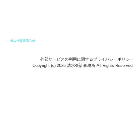
―
個人情報保護方針
外部サービスの利用に関するプライバシーポリシー
Copyright (c) 2026 清水会計事務所 All Rights Reserved.