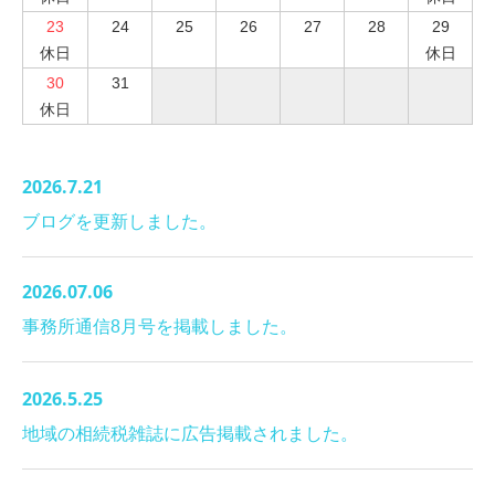
23
24
25
26
27
28
29
休日
休日
30
31
休日
2026.7.21
ブログを更新しました。
2026.07.06
事務所通信8月号を掲載しました。
2026.5.25
地域の相続税雑誌に広告掲載されました。