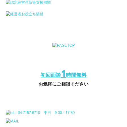
1
初回面談
時間無料
お気軽にご相談ください