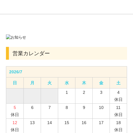
営業カレンダー
2026/7
日
月
火
水
木
金
土
1
2
3
4
休日
5
6
7
8
9
10
11
休日
休日
12
13
14
15
16
17
18
休日
休日