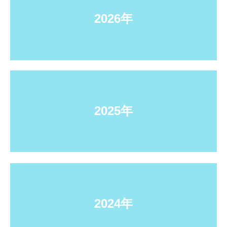
2026年

2025年

2024年
