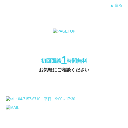
▲ 戻る
1
初回面談
時間無料
お気軽にご相談ください