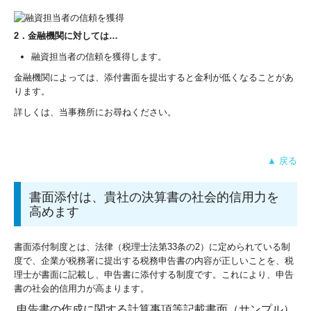
2．金融機関に対しては…
融資担当者の信頼を獲得します。
金融機関によっては、添付書面を提出すると金利が低くなることがあ
ります。
詳しくは、当事務所にお尋ねください。
▲ 戻る
書面添付は、貴社の決算書の社会的信用力を
高めます
書面添付制度とは、法律（税理士法第33条の2）に定められている制
度で、企業が税務署に提出する税務申告書の内容が正しいことを、税
理士が書面に記載し、申告書に添付する制度です。これにより、申告
書の社会的信用力が高まります。
申告書の作成に関する計算事項等記載書面（サンプル）