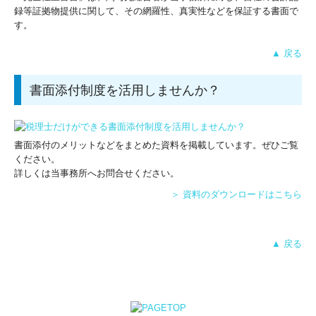
録等証拠物提供に関して、その網羅性、真実性などを保証する書面で
す。
▲ 戻る
書面添付制度を活用しませんか？
書面添付のメリットなどをまとめた資料を掲載しています。ぜひご覧
ください。
詳しくは当事務所へお問合せください。
＞ 資料のダウンロードはこちら
▲ 戻る