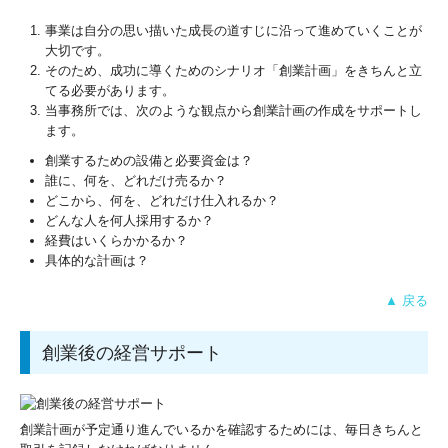
事業は自分の思い描いた成長の道すじに沿って進めていくことが
大切です。
そのため、成功に導くためのシナリオ「創業計画」をきちんと立
てる必要があります。
当事務所では、次のような観点から創業計画の作成をサポートし
ます。
創業するための設備と必要資金は？
誰に、何を、どれだけ売るか？
どこから、何を、どれだけ仕入れるか？
どんな人を何人採用するか？
経費はいくらかかるか？
具体的な計画は？
▲ 戻る
創業後の経営サポート
創業計画が予定通り進んでいるかを確認するためには、毎日きちんと