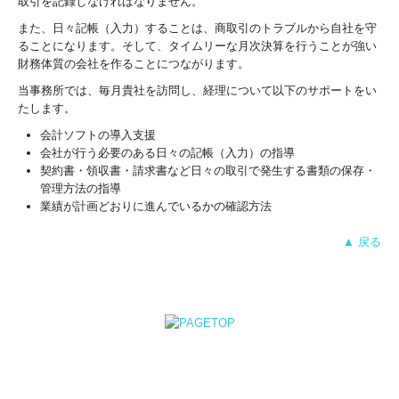
取引を記録しなければなりません。
また、日々記帳（入力）することは、商取引のトラブルから自社を守
ることになります。そして、タイムリーな月次決算を行うことが強い
財務体質の会社を作ることにつながります。
当事務所では、毎月貴社を訪問し、経理について以下のサポートをい
たします。
会計ソフトの導入支援
会社が行う必要のある日々の記帳（入力）の指導
契約書・領収書・請求書など日々の取引で発生する書類の保存・
管理方法の指導
業績が計画どおりに進んでいるかの確認方法
▲ 戻る