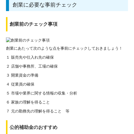
創業に必要な事前チェック
創業前のチェック事項
創業にあたって次のような点を事前にチェックしておきましょう！
１ 販売先や仕入れ先の確保
２ 店舗や事務所、工場の確保
３ 開業資金の準備
４ 従業員の確保
５ 市場や業界に関する情報の収集・分析
６ 家族の理解を得ること
７ 元の勤務先の理解を得ること 等
公的補助金のおすすめ