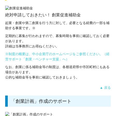
絶対申請しておきたい！ 創業促進補助金
起業・創業や第二創業を行う方に対して、必要となる経費の一部を補
助する事業です。※
定期的に募集が行われますので、募集時期を事前に確認しておく必要
があります。
詳細は当事務所にお尋ねください。
※制度の概要は、中小企業庁のホームページをご参照ください。（経
営サポート「創業・ベンチャー支援」へ）
なお、創業に係る補助金等の制度は、各都道府県や市区町村にもある
場合があります。
公的な補助金等を事前に確認しておきましょう。
▲ 戻る
「創業計画」作成のサポート